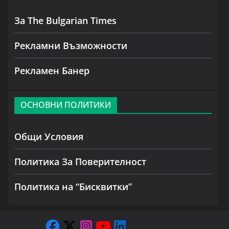
За The Bulgarian Times
Рекламни Възможности
Рекламен Банер
ОСНОВНИ ПОЛИТИКИ
Общи Условия
Политика За Поверителност
Политика на “Бисквитки”