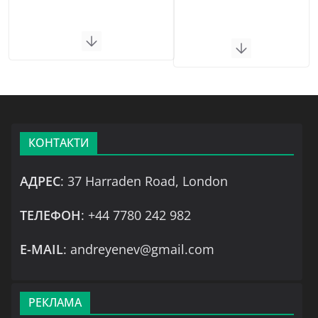
КОНТАКТИ
АДРЕС
: 37 Harraden Road, London
ТЕЛЕФОН
: +44 7780 242 982
Е-MAIL
: andreyenev@gmail.com
РЕКЛАМА