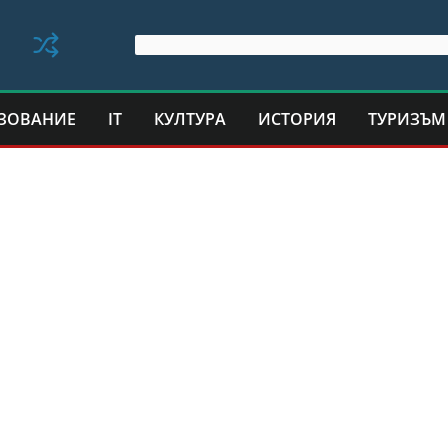
ЗОВАНИЕ
IT
КУЛТУРА
ИСТОРИЯ
ТУРИЗЪМ