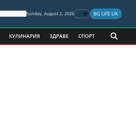
BG LIFE UK
Sunday, August 2, 2026
КУЛИНАРИЯ
ЗДРАВЕ
СПОРТ