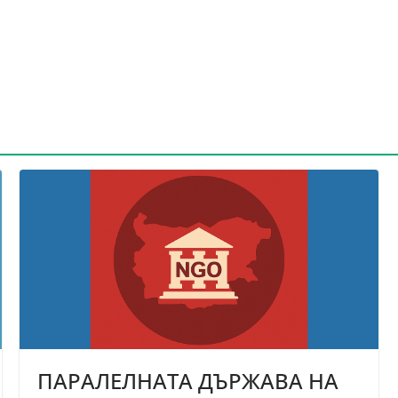
ПАРАЛЕЛНАТА ДЪРЖАВА НА