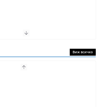
Виж всичко