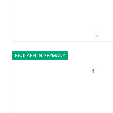
БЪЛГАРИ IN GERMANY