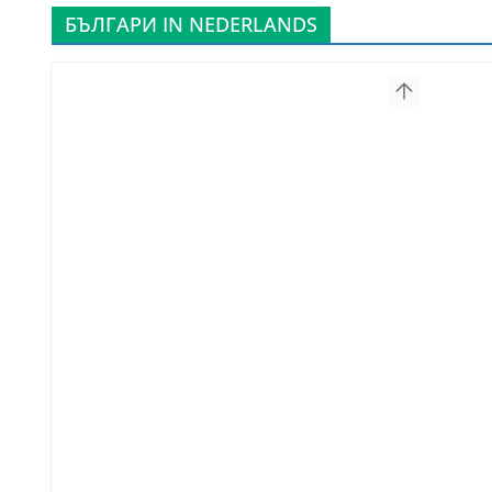
БЪЛГАРИ IN NEDERLANDS