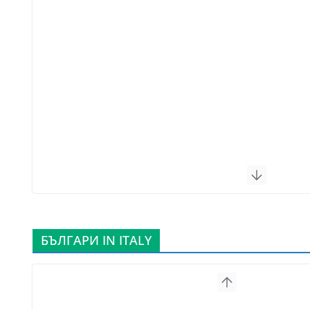
БЪЛГАРИ IN ITALY