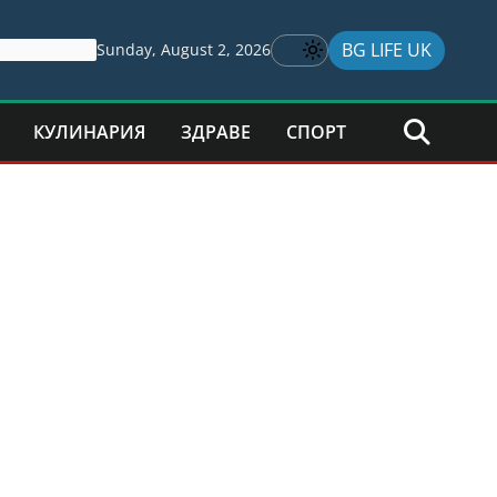
BG LIFE UK
Sunday, August 2, 2026
КУЛИНАРИЯ
ЗДРАВЕ
СПОРТ