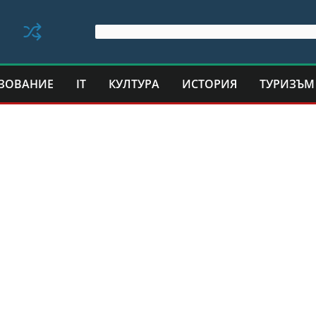
ЗОВАНИЕ
IT
КУЛТУРА
ИСТОРИЯ
ТУРИЗЪМ