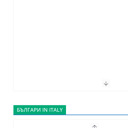
БЪЛГАРИ IN ITALY