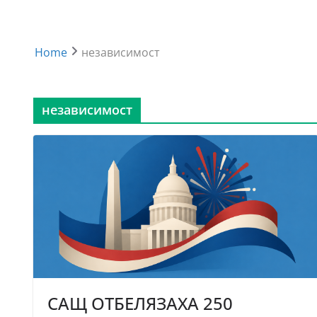
Home
независимост
независимост
САЩ ОТБЕЛЯЗАХА 250