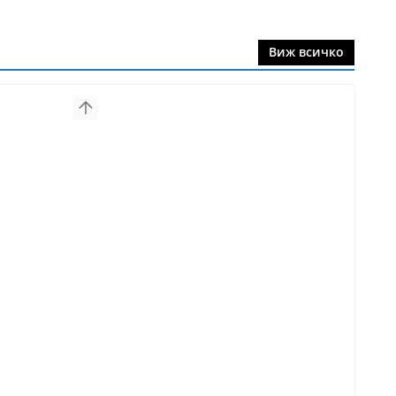
Виж всичко