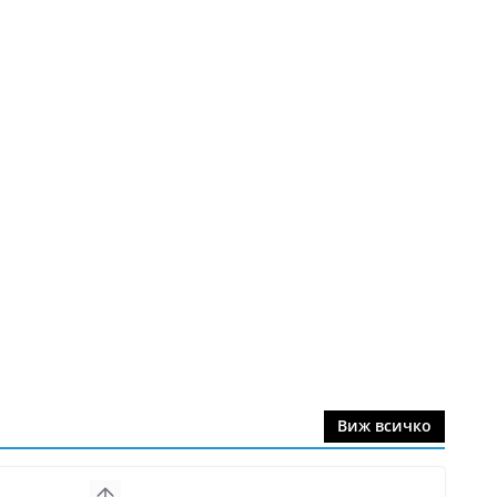
Виж всичко