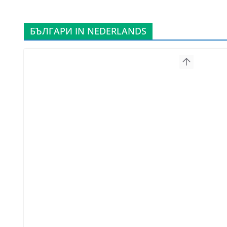
БЪЛГАРИ IN NEDERLANDS