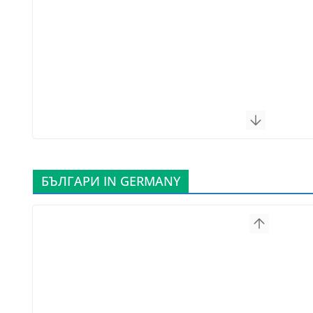
БЪЛГАРИ IN GERMANY