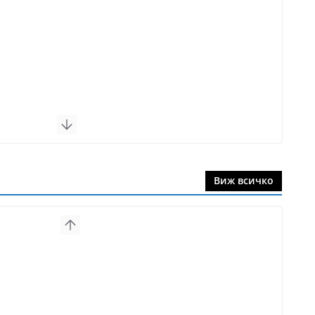
Виж всичко