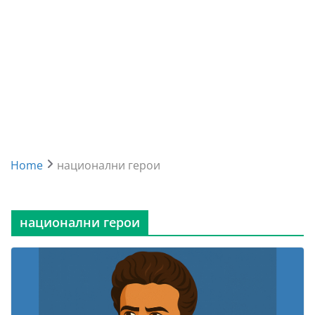
Home
национални герои
национални герои