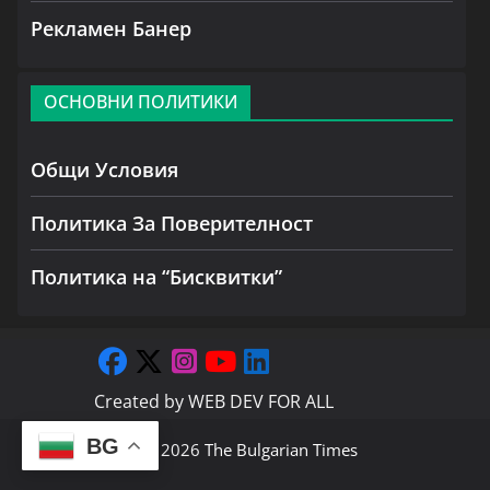
Рекламен Банер
ОСНОВНИ ПОЛИТИКИ
Общи Условия
Политика За Поверителност
Политика на “Бисквитки”
Created by
WEB DEV FOR ALL
BG
Copyright © 2026
The Bulgarian Times