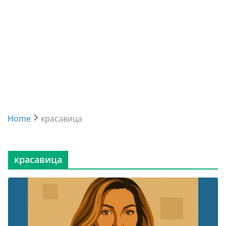
Home
красавица
красавица