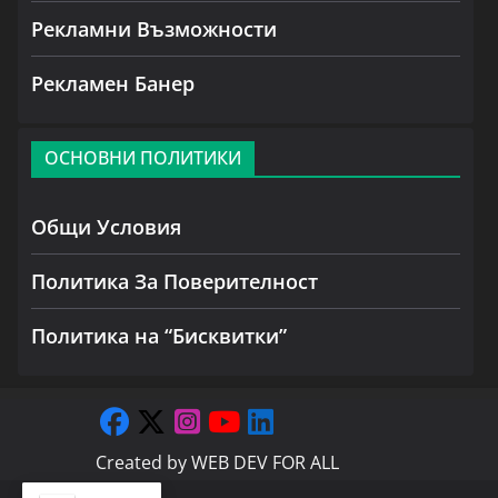
Рекламни Възможности
Рекламен Банер
ОСНОВНИ ПОЛИТИКИ
Общи Условия
Политика За Поверителност
Политика на “Бисквитки”
Created by
WEB DEV FOR ALL