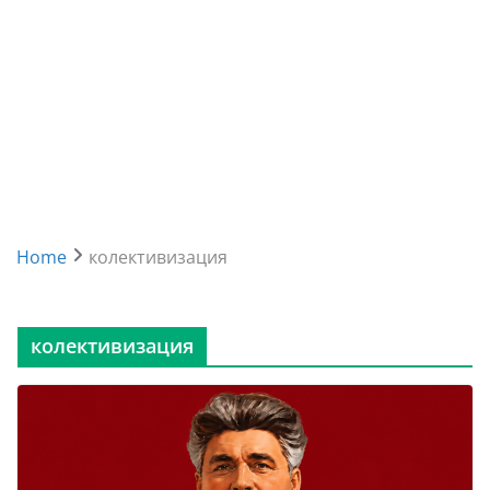
Home
колективизация
колективизация