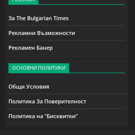
За The Bulgarian Times
Рекламни Възможности
Рекламен Банер
ОСНОВНИ ПОЛИТИКИ
Общи Условия
Политика За Поверителност
Политика на “Бисквитки”