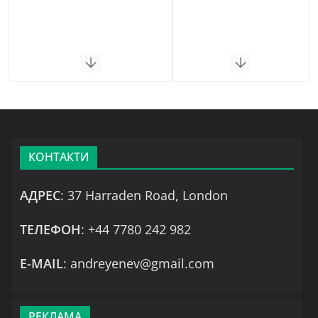
КОНТАКТИ
АДРЕС
: 37 Harraden Road, London
ТЕЛЕФОН
: +44 7780 242 982
Е-MAIL
: andreyenev@gmail.com
РЕКЛАМА