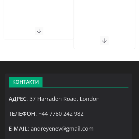
КОНТАКТИ
АДРЕС
: 37 Harraden Road, London
ТЕЛЕФОН
: +44 7780 242 982
Е-MAIL
: andreyenev@gmail.com