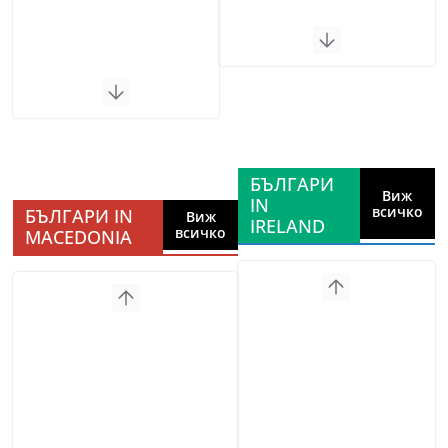
БЪЛГАРИ
Виж
IN
всичко
БЪЛГАРИ IN
Виж
IRELAND
всичко
MACEDONIA