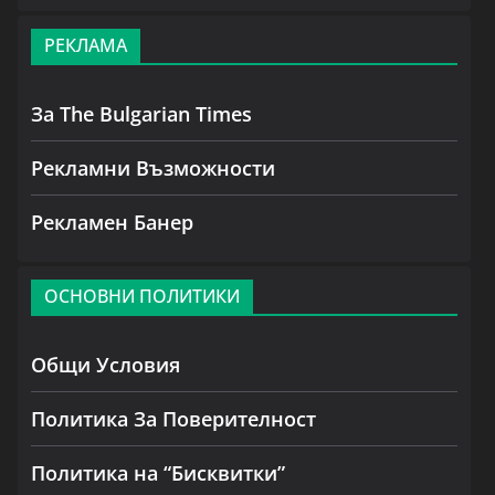
РЕКЛАМА
За The Bulgarian Times
Рекламни Възможности
Рекламен Банер
ОСНОВНИ ПОЛИТИКИ
Общи Условия
Политика За Поверителност
Политика на “Бисквитки”