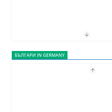
БЪЛГАРИ IN GERMANY