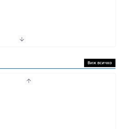
Виж всичко