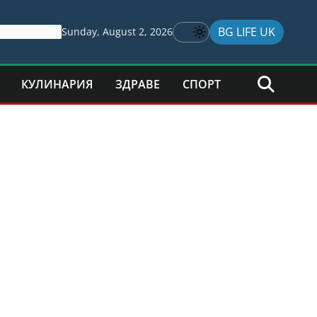
BG LIFE UK
Sunday, August 2, 2026
КУЛИНАРИЯ
ЗДРАВЕ
СПОРТ