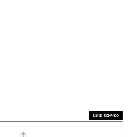
Виж всичко