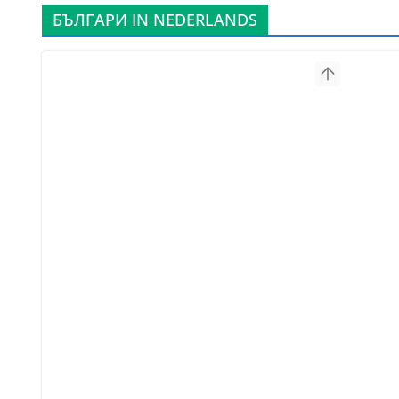
БЪЛГАРИ IN NEDERLANDS