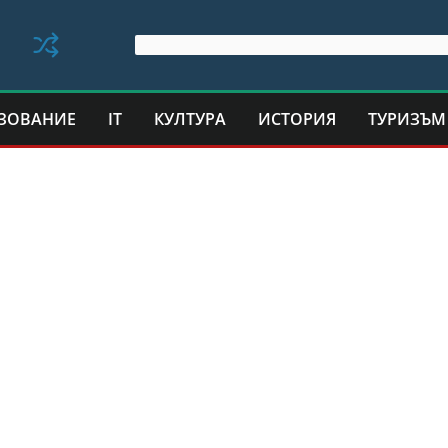
ЗОВАНИЕ
IT
КУЛТУРА
ИСТОРИЯ
ТУРИЗЪМ