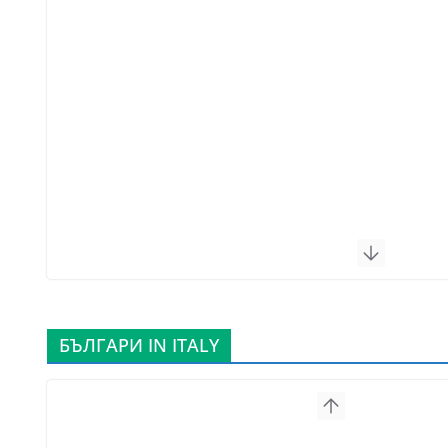
БЪЛГАРИ IN ITALY