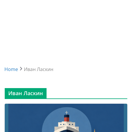
Home
Иван Ласкин
Иван Ласкин