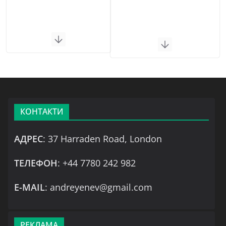
КОНТАКТИ
АДРЕС
: 37 Harraden Road, London
ТЕЛЕФОН
: +44 7780 242 982
Е-MAIL
: andreyenev@gmail.com
РЕКЛАМА