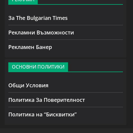
За The Bulgarian Times
Рекламни Възможности
Рекламен Банер
ОСНОВНИ ПОЛИТИКИ
Общи Условия
Политика За Поверителност
Политика на “Бисквитки”