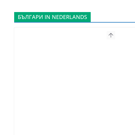
БЪЛГАРИ IN NEDERLANDS