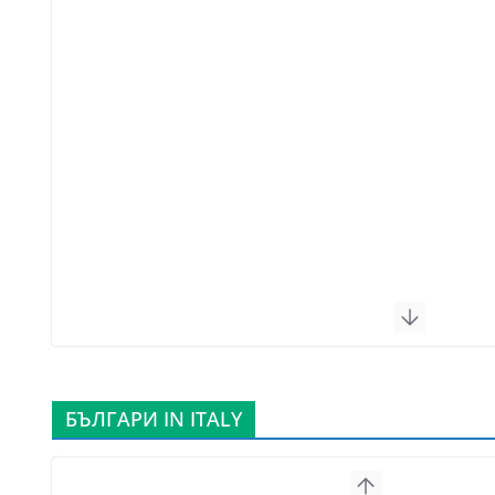
БЪЛГАРИ IN ITALY