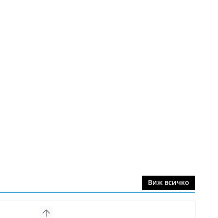
Виж всичко