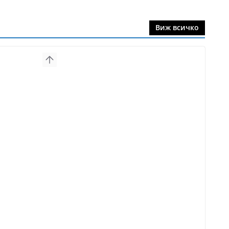
Виж всичко