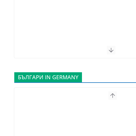
БЪЛГАРИ IN GERMANY