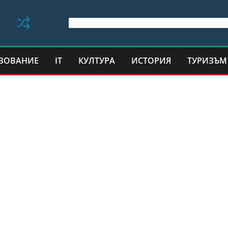
ЗОВАНИЕ
IT
КУЛТУРА
ИСТОРИЯ
ТУРИЗЪМ