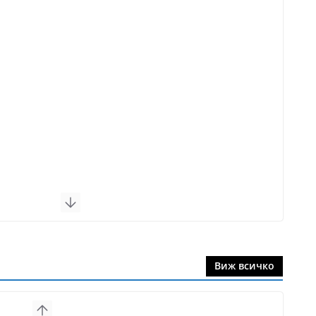
Виж всичко