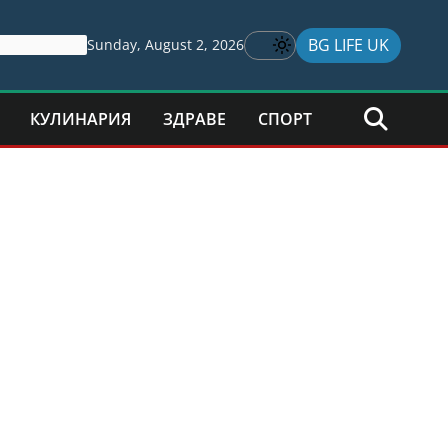
BG LIFE UK
Sunday, August 2, 2026
КУЛИНАРИЯ
ЗДРАВЕ
СПОРТ