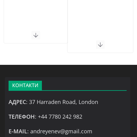
КОНТАКТИ
АДРЕС
: 37 Harraden Road, London
ТЕЛЕФОН
: +44 7780 242 982
Е-MAIL
: andreyenev@gmail.com