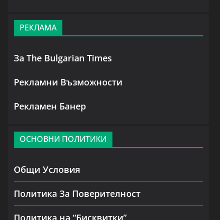
РЕКЛАМА
За The Bulgarian Times
Рекламни Възможности
Рекламен Банер
ОСНОВНИ ПОЛИТИКИ
Общи Условия
Политика За Поверителност
Политика на “Бисквитки”