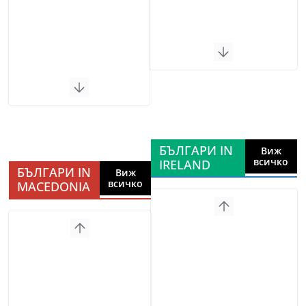
БЪЛГАРИ IN
Виж
всичко
IRELAND
БЪЛГАРИ IN
Виж
всичко
MACEDONIA