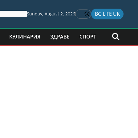
BG LIFE UK
Sunday, August 2, 2026
КУЛИНАРИЯ
ЗДРАВЕ
СПОРТ