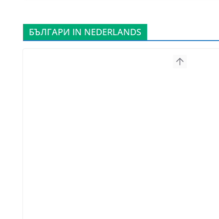
БЪЛГАРИ IN NEDERLANDS