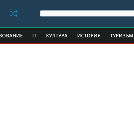
ЗОВАНИЕ
IT
КУЛТУРА
ИСТОРИЯ
ТУРИЗЪМ