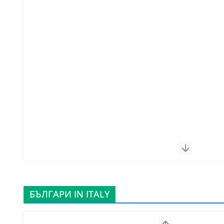
БЪЛГАРИ IN ITALY