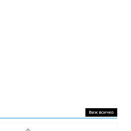
Виж всичко