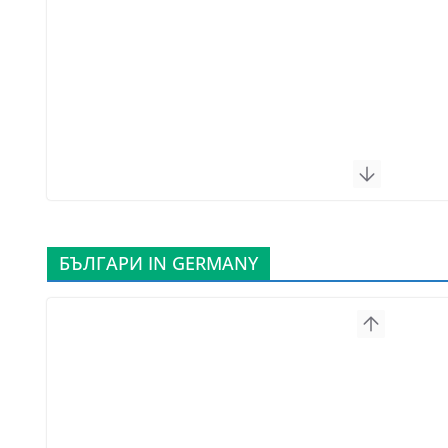
БЪЛГАРИ IN GERMANY