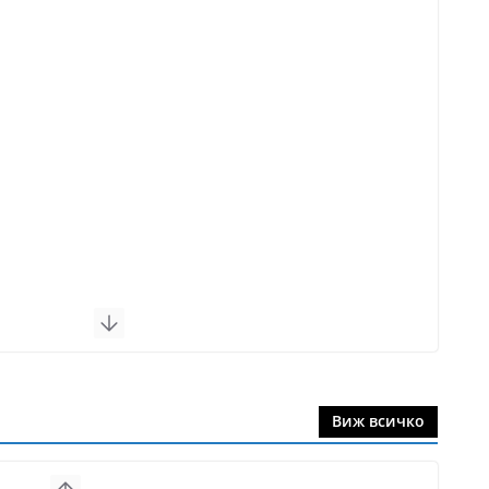
Виж всичко