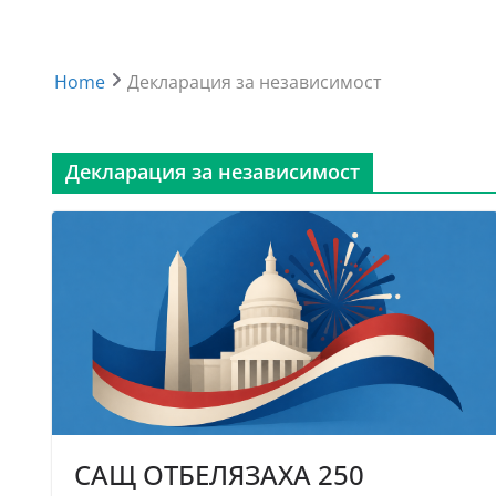
Home
Декларация за независимост
Декларация за независимост
САЩ ОТБЕЛЯЗАХА 250