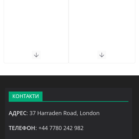
КОНТАКТИ
АДРЕС
: 37 Harraden Road, London
ТЕЛЕФОН
: +44 7780 242 982