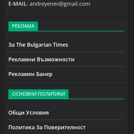
Е-MAIL
: andreyenev@gmail.com
РЕКЛАМА
За The Bulgarian Times
Рекламни Възможности
Рекламен Банер
ОСНОВНИ ПОЛИТИКИ
Общи Условия
Политика За Поверителност