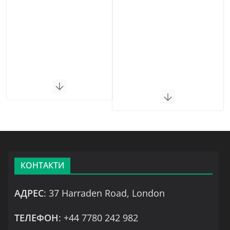
КОНТАКТИ
АДРЕС
: 37 Harraden Road, London
ТЕЛЕФОН
: +44 7780 242 982