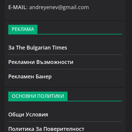
Е-MAIL
: andreyenev@gmail.com
РЕКЛАМА
За The Bulgarian Times
Рекламни Възможности
Рекламен Банер
ОСНОВНИ ПОЛИТИКИ
Общи Условия
Политика За Поверителност