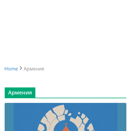
Home
Армения
Армения