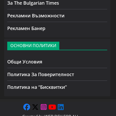
За The Bulgarian Times
Рекламни Възможности
Рекламен Банер
ОСНОВНИ ПОЛИТИКИ
Общи Условия
Политика За Поверителност
Политика на “Бисквитки”