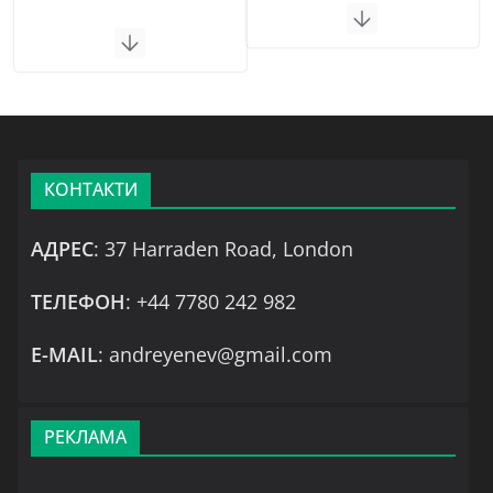
КОНТАКТИ
АДРЕС
: 37 Harraden Road, London
ТЕЛЕФОН
: +44 7780 242 982
Е-MAIL
: andreyenev@gmail.com
РЕКЛАМА