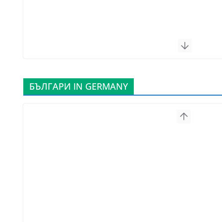
БЪЛГАРИ IN GERMANY