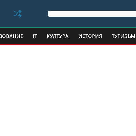
ЗОВАНИЕ
IT
КУЛТУРА
ИСТОРИЯ
ТУРИЗЪМ