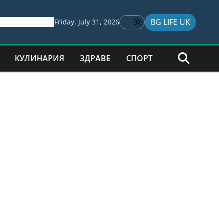
BG LIFE UK
Friday, July 31, 2026
КУЛИНАРИЯ
ЗДРАВЕ
СПОРТ