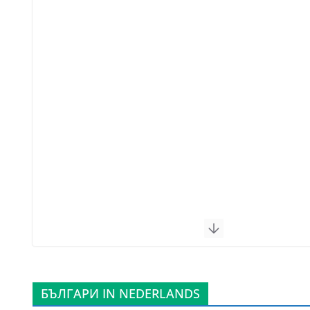
БЪЛГАРИ IN NEDERLANDS