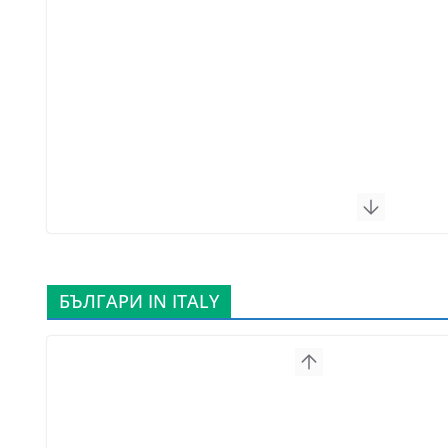
БЪЛГАРИ IN ITALY