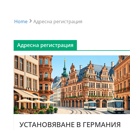
Home
Адресна регистрация
Адресна регистрация
УСТАНОВЯВАНЕ В ГЕРМАНИЯ