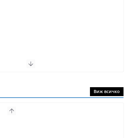
Виж всичко