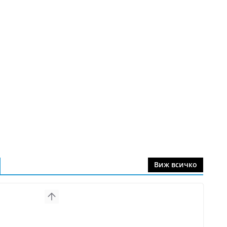
Виж всичко