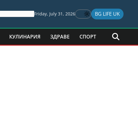
BG LIFE UK
Friday, July 31, 2026
КУЛИНАРИЯ
ЗДРАВЕ
СПОРТ