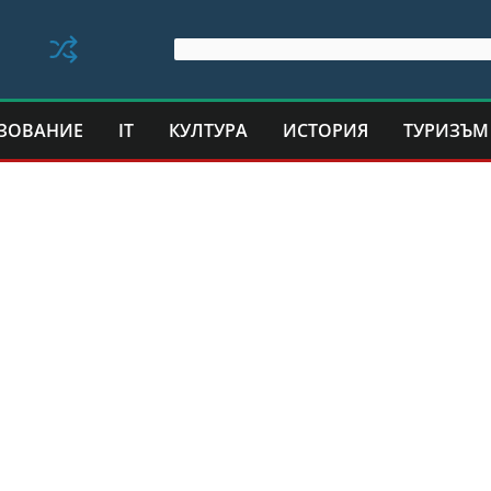
ЗОВАНИЕ
IT
КУЛТУРА
ИСТОРИЯ
ТУРИЗЪМ