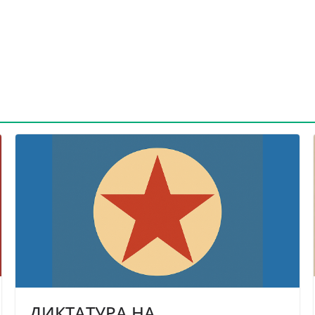
ДИКТАТУРА НА