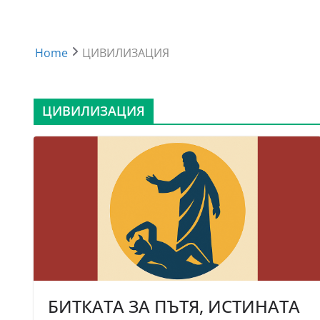
Home
ЦИВИЛИЗАЦИЯ
ЦИВИЛИЗАЦИЯ
БИТКАТА ЗА ПЪТЯ, ИСТИНАТА