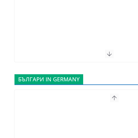
БЪЛГАРИ IN GERMANY