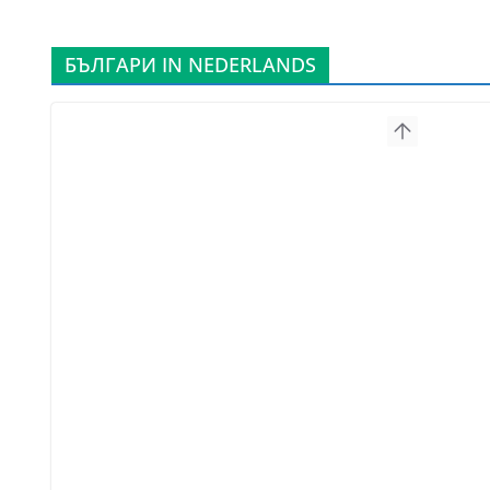
БЪЛГАРИ IN NEDERLANDS