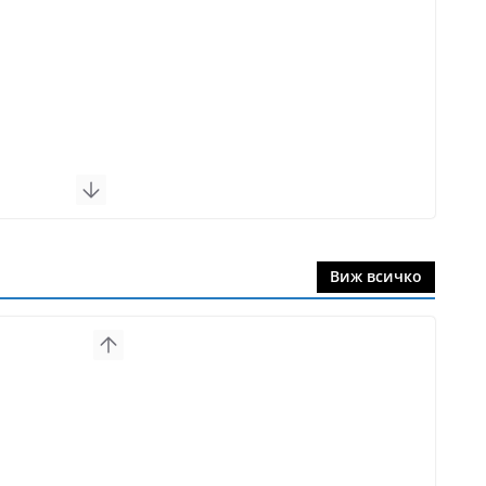
Виж всичко