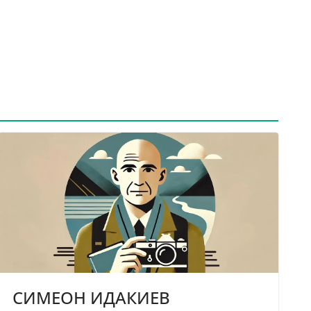
СИМЕОН ИДАКИЕВ