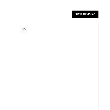
Виж всичко