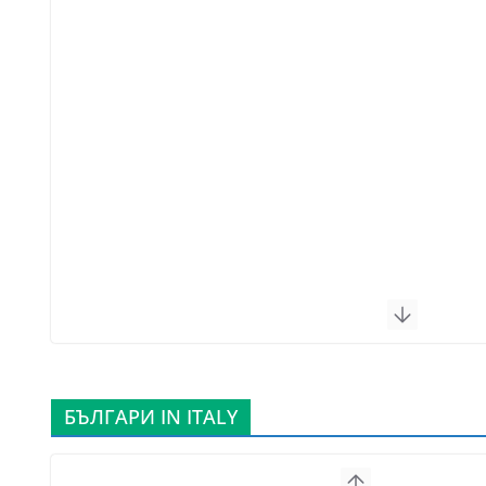
БЪЛГАРИ IN ITALY