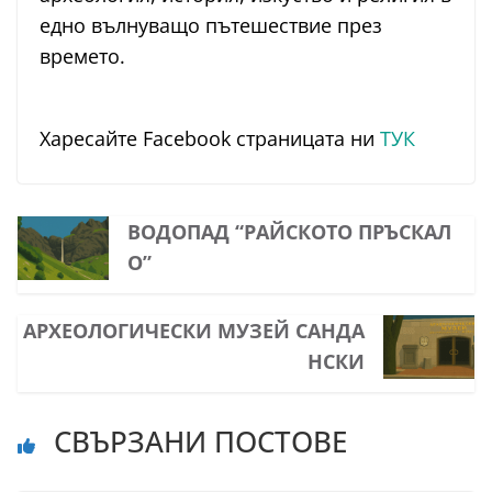
едно вълнуващо пътешествие през
времето.
Харесайте Facebook страницата ни
ТУК
ВОДОПАД “РАЙСКОТО ПРЪСКАЛ
О”
АРХЕОЛОГИЧЕСКИ МУЗЕЙ САНДА
НСКИ
СВЪРЗАНИ ПОСТОВЕ