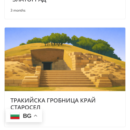
3 months
ТРАКИЙСКА ГРОБНИЦА КРАЙ
СТАРОСЕЛ
BG
4 months