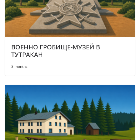
ВОЕННО ГРОБИЩЕ-МУЗЕЙ В
ТУТРАКАН
3 months