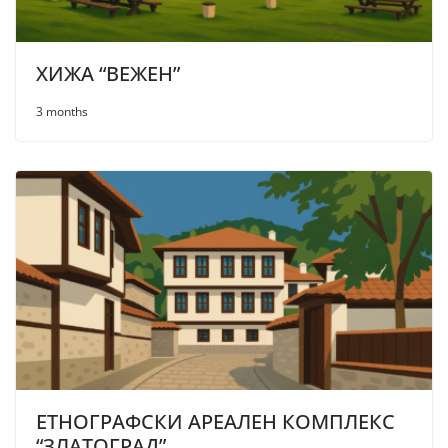
ХИЖА “ВЕЖЕН”
3 months
ЕТНОГРАФСКИ АРЕАЛЕН КОМПЛЕКС
“ЗЛАТОГРАД”