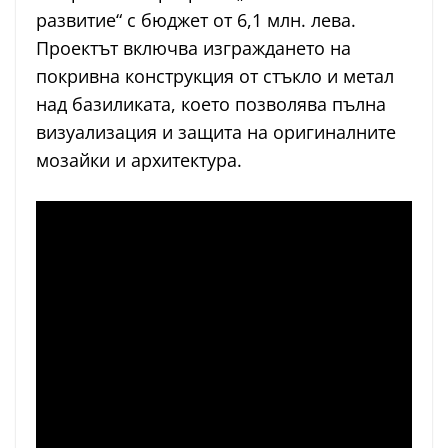
развитие“ с бюджет от 6,1 млн. лева.
Проектът включва изграждането на
покривна конструкция от стъкло и метал
над базиликата, което позволява пълна
визуализация и защита на оригиналните
мозайки и архитектура.