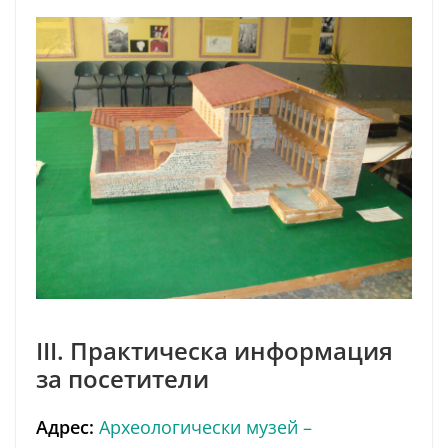
III. Практическа информация
за посетители
Адрес:
Археологически музей –