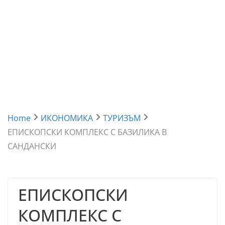
Home
ИКОНОМИКА
ТУРИЗЪМ
ЕПИСКОПСКИ КОМПЛЕКС С БАЗИЛИКА В
САНДАНСКИ
ЕПИСКОПСКИ
КОМПЛЕКС С