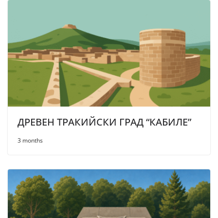
ДРЕВЕН ТРАКИЙСКИ ГРАД “КАБИЛЕ”
3 months