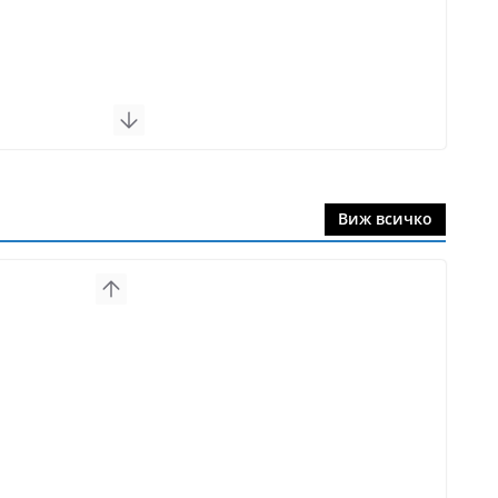
Виж всичко