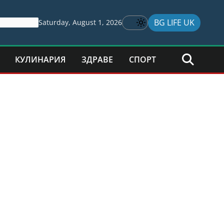
BG LIFE UK
Saturday, August 1, 2026
КУЛИНАРИЯ
ЗДРАВЕ
СПОРТ