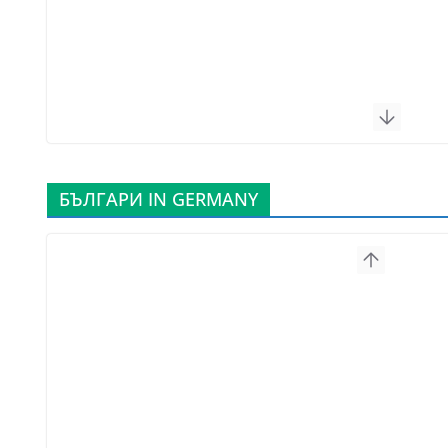
БЪЛГАРИ IN GERMANY