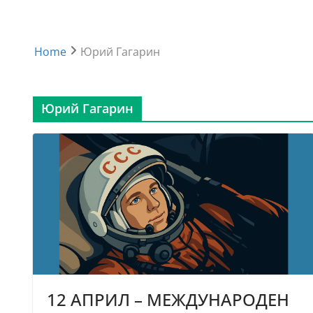
Home
Юрий Гагарин
Юрий Гагарин
12 АПРИЛ – МЕЖДУНАРОДЕН