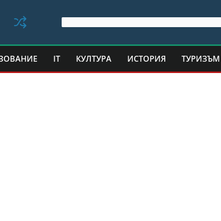
ЗОВАНИЕ
IT
КУЛТУРА
ИСТОРИЯ
ТУРИЗЪМ