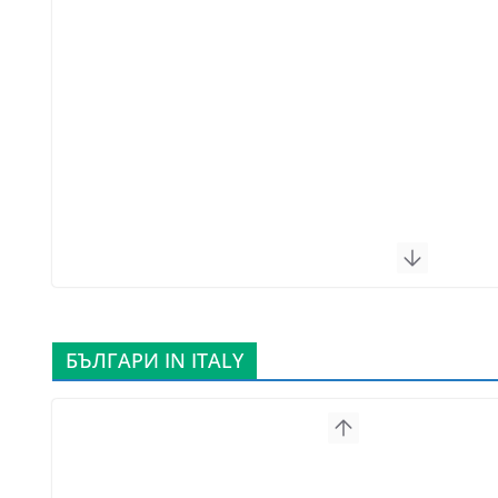
БЪЛГАРИ IN ITALY