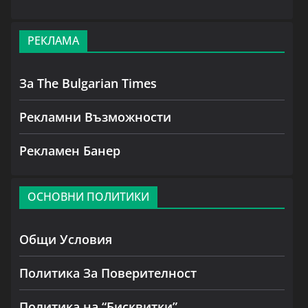
РЕКЛАМА
За The Bulgarian Times
Рекламни Възможности
Рекламен Банер
ОСНОВНИ ПОЛИТИКИ
Общи Условия
Политика За Поверителност
Политика на “Бисквитки”