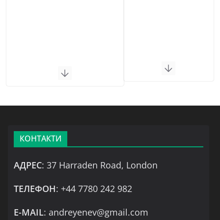
КОНТАКТИ
АДРЕС
: 37 Harraden Road, London
ТЕЛЕФОН
: +44 7780 242 982
Е-MAIL
: andreyenev@gmail.com