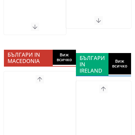
БЪЛГАРИ IN
Виж
БЪЛГАРИ
всичко
MACEDONIA
Виж
IN
всичко
IRELAND