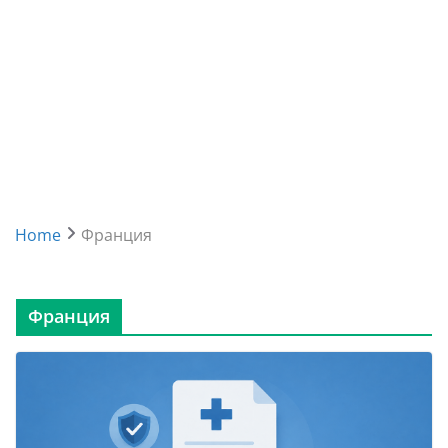
Home
Франция
Франция