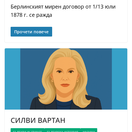
Берлинският мирен договор от 1/13 юли
1878 г. се ражда
Прочети повече
СИЛВИ ВАРТАН