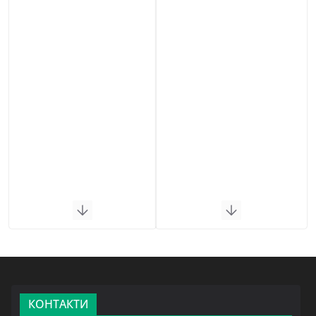
КОНТАКТИ