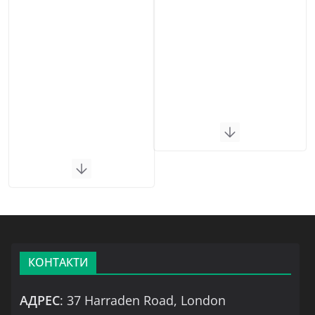
КОНТАКТИ
АДРЕС
: 37 Harraden Road, London