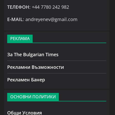
ТЕЛЕФОН
: +44 7780 242 982
Е-MAIL
: andreyenev@gmail.com
РЕКЛАМА
За The Bulgarian Times
Рекламни Възможности
Рекламен Банер
ОСНОВНИ ПОЛИТИКИ
Общи Условия