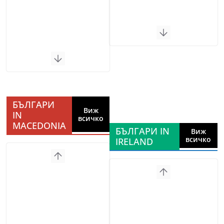
БЪЛГАРИ
Виж
IN
всичко
MACEDONIA
БЪЛГАРИ IN
Виж
всичко
IRELAND