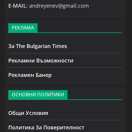
Е-MAIL
: andreyenev@gmail.com
РЕКЛАМА
За The Bulgarian Times
Рекламни Възможности
Рекламен Банер
ОСНОВНИ ПОЛИТИКИ
Общи Условия
Политика За Поверителност