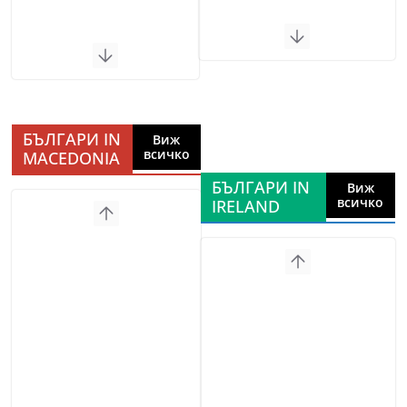
БЪЛГАРИ IN
Виж
всичко
MACEDONIA
БЪЛГАРИ IN
Виж
всичко
IRELAND