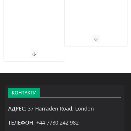
КОНТАКТИ
АДРЕС
: 37 Harraden Road, London
ТЕЛЕФОН
: +44 7780 242 982