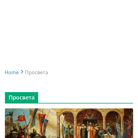
Home
Просвета
Просвета