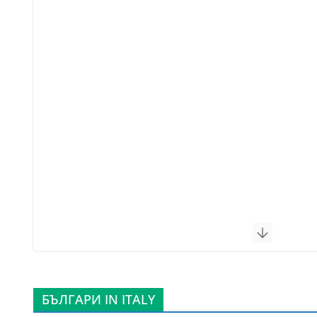
БЪЛГАРИ IN ITALY