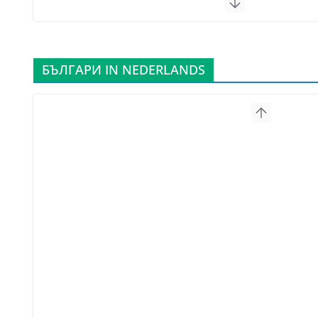
БЪЛГАРИ IN NEDERLANDS