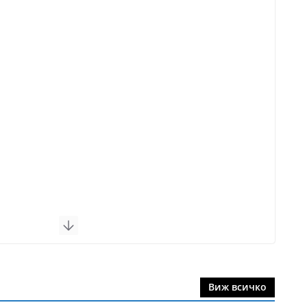
Виж всичко