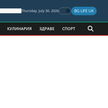
BG LIFE UK
Thursday, July 30, 2026
КУЛИНАРИЯ
ЗДРАВЕ
СПОРТ