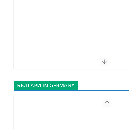
БЪЛГАРИ IN GERMANY