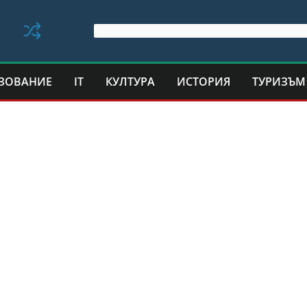
ЗОВАНИЕ
IT
КУЛТУРА
ИСТОРИЯ
ТУРИЗЪМ