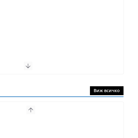
Виж всичко