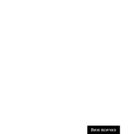
Виж всичко