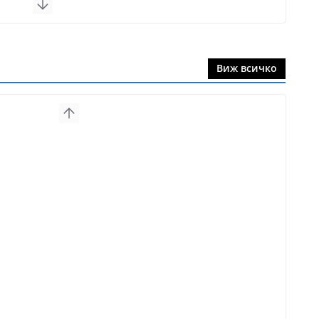
Виж всичко