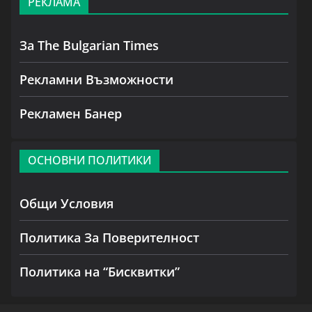
РЕКЛАМА
За The Bulgarian Times
Рекламни Възможности
Рекламен Банер
ОСНОВНИ ПОЛИТИКИ
Общи Условия
Политика За Поверителност
Политика на “Бисквитки”