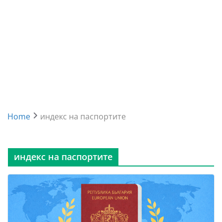
Home
индекс на паспортите
индекс на паспортите