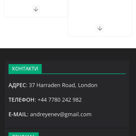
КОНТАКТИ
АДРЕС
: 37 Harraden Road, London
ТЕЛЕФОН
: +44 7780 242 982
Е-MAIL
: andreyenev@gmail.com