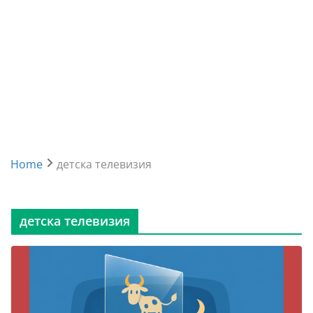
Home
детска телевизия
детска телевизия