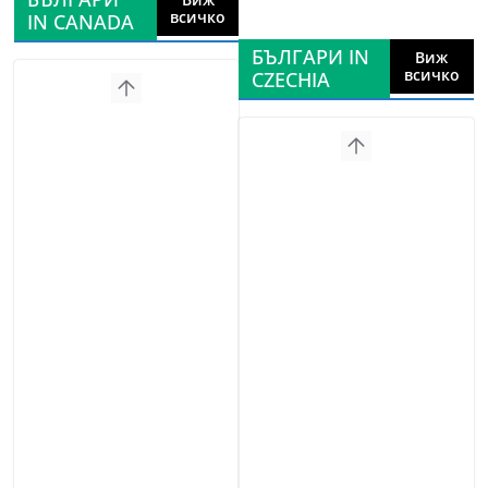
всичко
IN CANADA
БЪЛГАРИ IN
Виж
всичко
CZECHIA