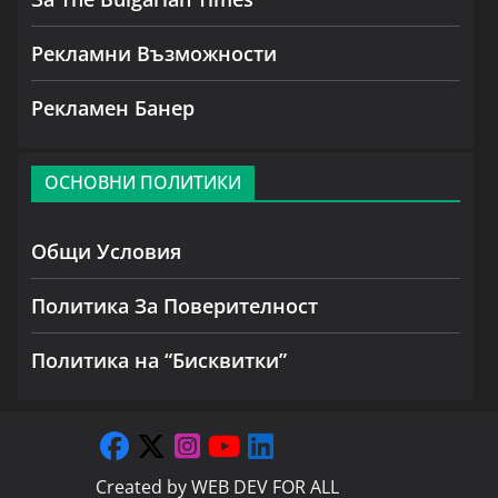
Рекламни Възможности
Рекламен Банер
ОСНОВНИ ПОЛИТИКИ
Общи Условия
Политика За Поверителност
Политика на “Бисквитки”
Created by
WEB DEV FOR ALL