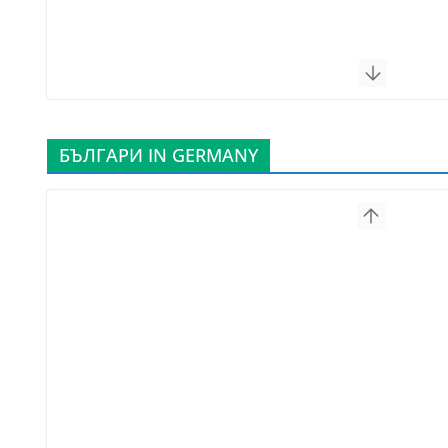
БЪЛГАРИ IN GERMANY