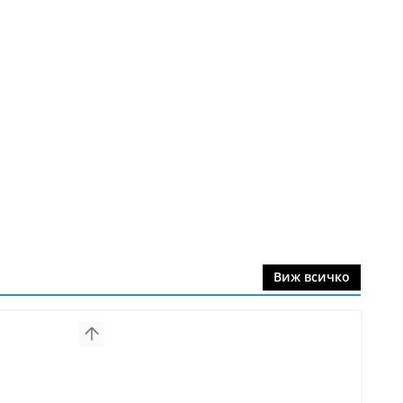
Виж всичко