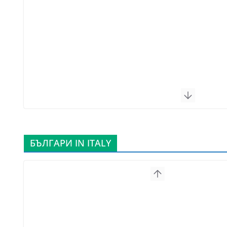
БЪЛГАРИ IN ITALY