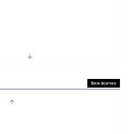
Виж всичко