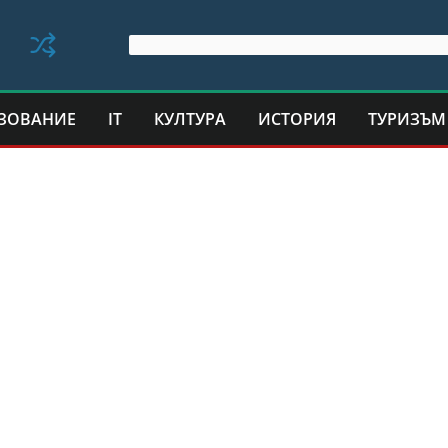
ЗОВАНИЕ
IT
КУЛТУРА
ИСТОРИЯ
ТУРИЗЪМ