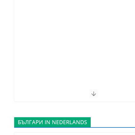
БЪЛГАРИ IN NEDERLANDS