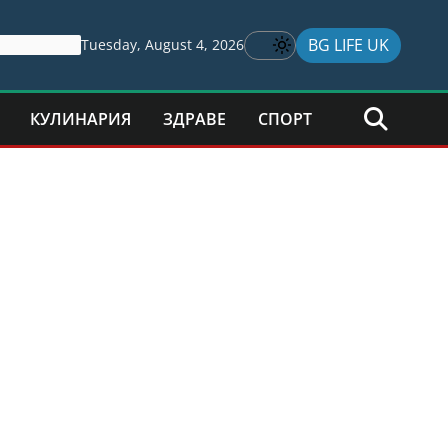
BG LIFE UK
Tuesday, August 4, 2026
КУЛИНАРИЯ
ЗДРАВЕ
СПОРТ