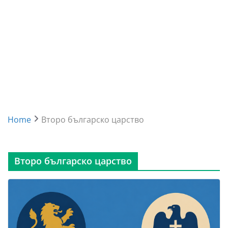
Home
Второ българско царство
Второ българско царство