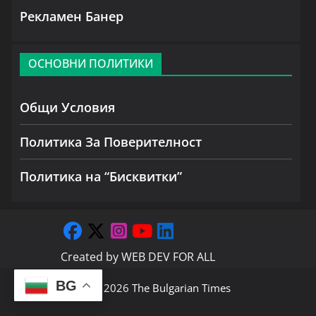
Рекламен Банер
ОСНОВНИ ПОЛИТИКИ
Общи Условия
Политика За Поверителност
Политика на “Бисквитки”
Created by
WEB DEV FOR ALL
BG
Copyright © 2026
The Bulgarian Times