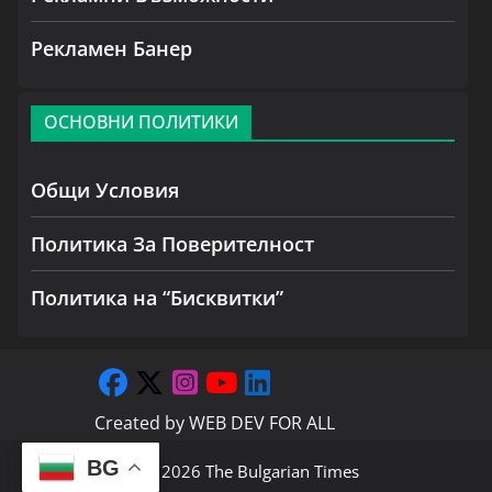
Рекламен Банер
ОСНОВНИ ПОЛИТИКИ
Общи Условия
Политика За Поверителност
Политика на “Бисквитки”
Created by
WEB DEV FOR ALL
BG
Copyright © 2026
The Bulgarian Times