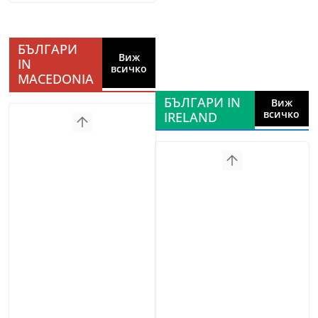
БЪЛГАРИ
Виж
IN
всичко
MACEDONIA
БЪЛГАРИ IN
Виж
всичко
IRELAND