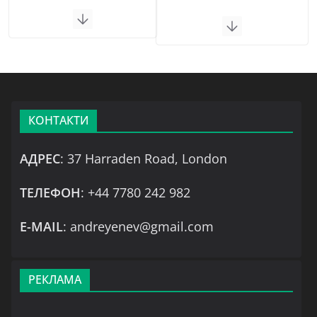
КОНТАКТИ
АДРЕС
: 37 Harraden Road, London
ТЕЛЕФОН
: +44 7780 242 982
Е-MAIL
: andreyenev@gmail.com
РЕКЛАМА