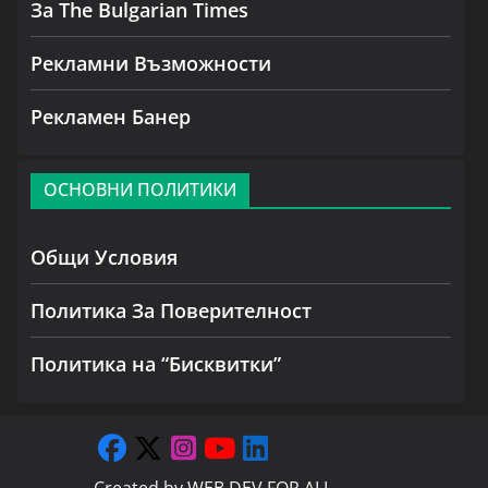
За The Bulgarian Times
Рекламни Възможности
Рекламен Банер
ОСНОВНИ ПОЛИТИКИ
Общи Условия
Политика За Поверителност
Политика на “Бисквитки”