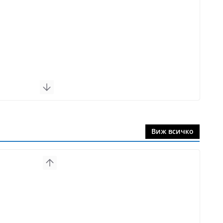
Виж всичко