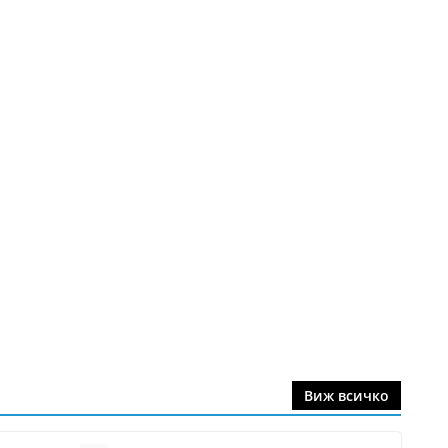
Виж всичко