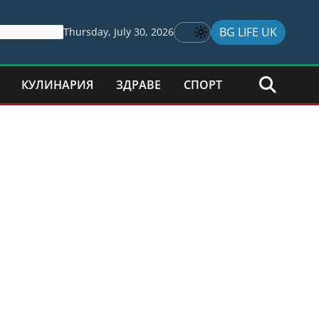
BG LIFE UK
Thursday, July 30, 2026
КУЛИНАРИЯ
ЗДРАВЕ
СПОРТ