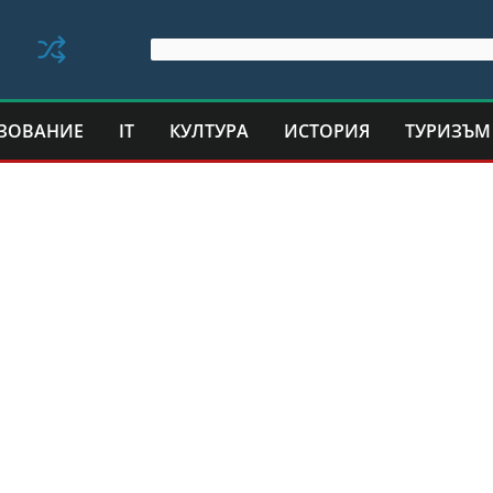
ЗОВАНИЕ
IT
КУЛТУРА
ИСТОРИЯ
ТУРИЗЪМ