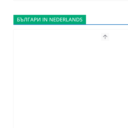
БЪЛГАРИ IN NEDERLANDS