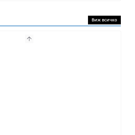
Виж всичко