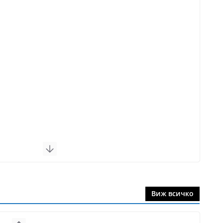
Виж всичко