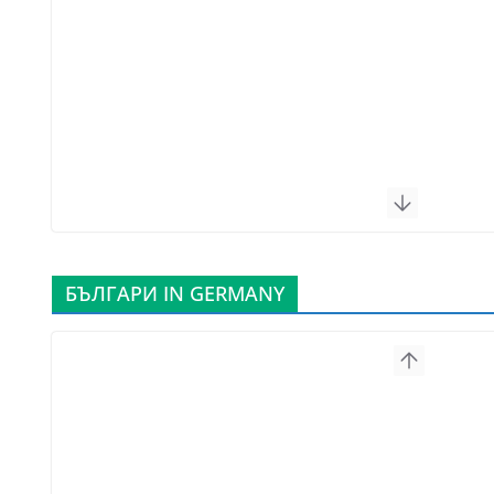
БЪЛГАРИ IN GERMANY