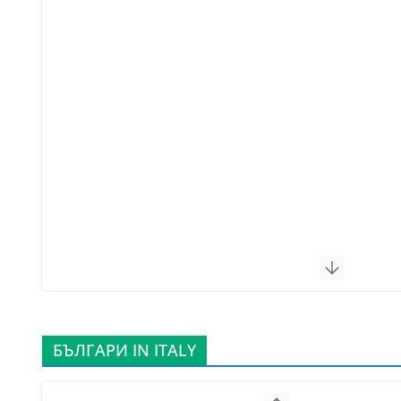
БЪЛГАРИ IN ITALY