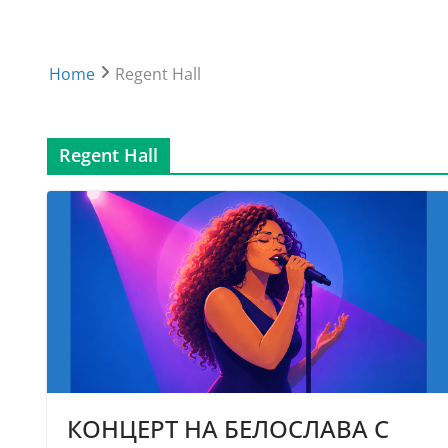
Home
Regent Hall
Regent Hall
КОНЦЕРТ НА БЕЛОСЛАВА С