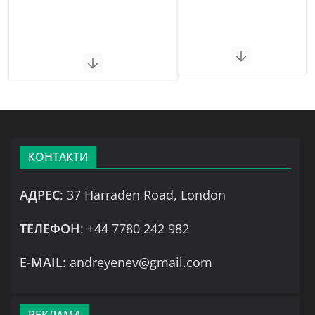
КОНТАКТИ
АДРЕС
: 37 Harraden Road, London
ТЕЛЕФОН
: +44 7780 242 982
Е-MAIL
: andreyenev@gmail.com