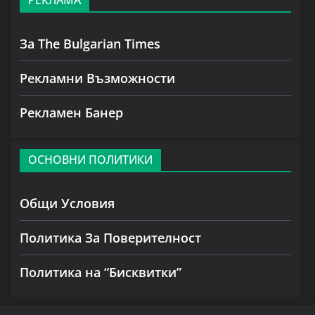
РЕКЛАМА
За The Bulgarian Times
Рекламни Възможности
Рекламен Банер
ОСНОВНИ ПОЛИТИКИ
Общи Условия
Политика За Поверителност
Политика на “Бисквитки”