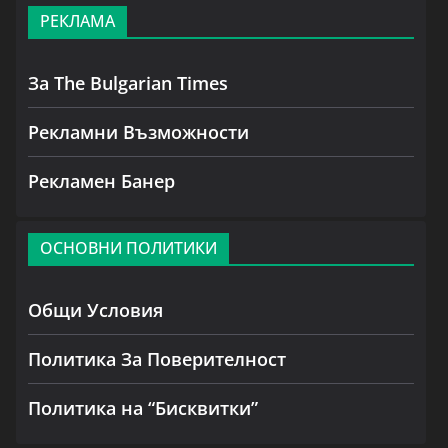
РЕКЛАМА
За The Bulgarian Times
Рекламни Възможности
Рекламен Банер
ОСНОВНИ ПОЛИТИКИ
Общи Условия
Политика За Поверителност
Политика на “Бисквитки”