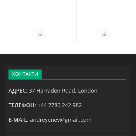
КОНТАКТИ
АДРЕС
: 37 Harraden Road, London
ТЕЛЕФОН
: +44 7780 242 982
Е-MAIL
: andreyenev@gmail.com