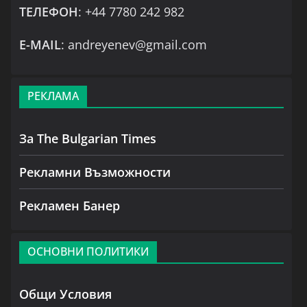
ТЕЛЕФОН
: +44 7780 242 982
Е-MAIL
: andreyenev@gmail.com
РЕКЛАМА
За The Bulgarian Times
Рекламни Възможности
Рекламен Банер
ОСНОВНИ ПОЛИТИКИ
Общи Условия