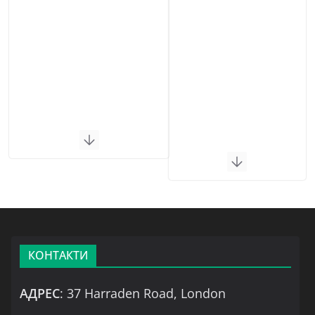
КОНТАКТИ
АДРЕС
: 37 Harraden Road, London