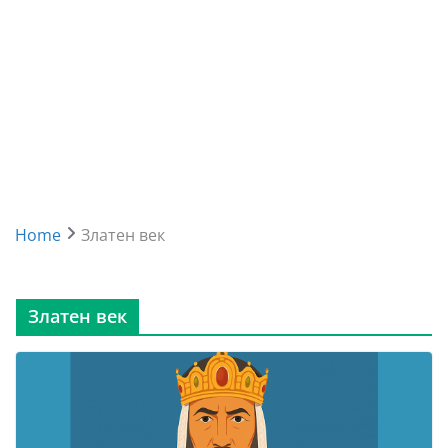
Home
Златен век
Златен век