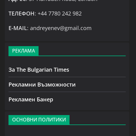
ТЕЛЕФОН
: +44 7780 242 982
Е-MAIL
: andreyenev@gmail.com
РЕКЛАМА
За The Bulgarian Times
Рекламни Възможности
Рекламен Банер
ОСНОВНИ ПОЛИТИКИ