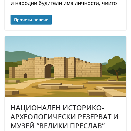
и народни будители има личности, чиито
Прочети повече
НАЦИОНАЛЕН ИСТОРИКО-
АРХЕОЛОГИЧЕСКИ РЕЗЕРВАТ И
МУЗЕЙ “ВЕЛИКИ ПРЕСЛАВ”