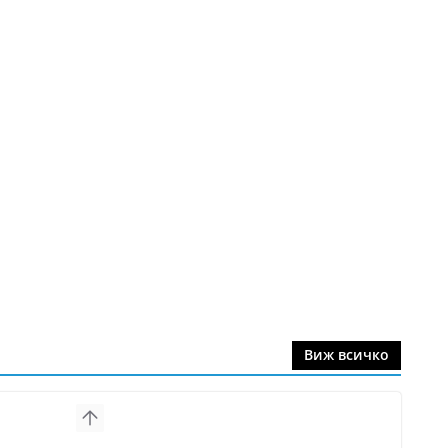
Виж всичко