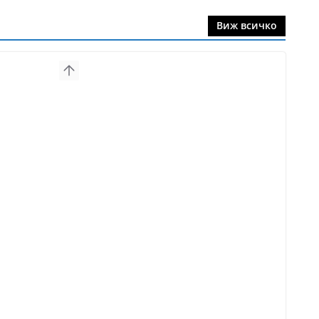
Виж всичко