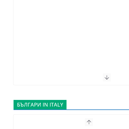
БЪЛГАРИ IN ITALY