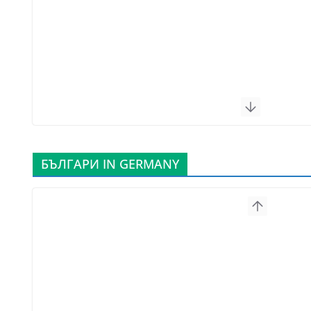
БЪЛГАРИ IN GERMANY