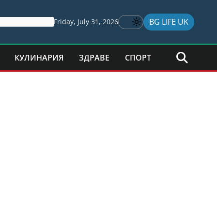
BG LIFE UK
Friday, July 31, 2026
КУЛИНАРИЯ
ЗДРАВЕ
СПОРТ