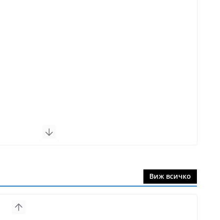
Виж всичко