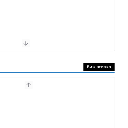
Виж всичко