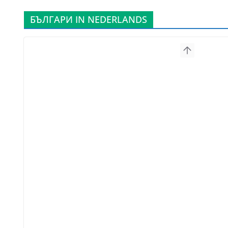
БЪЛГАРИ IN NEDERLANDS