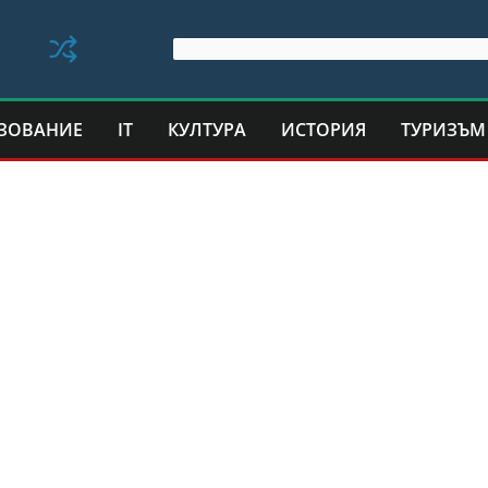
ЗОВАНИЕ
IT
КУЛТУРА
ИСТОРИЯ
ТУРИЗЪМ