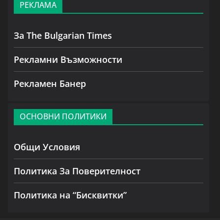
РЕКЛАМА
За The Bulgarian Times
Рекламни Възможности
Рекламен Банер
ОСНОВНИ ПОЛИТИКИ
Общи Условия
Политика За Поверителност
Политика на “Бисквитки”