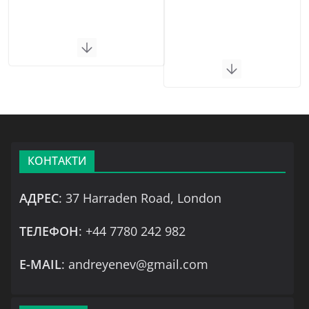
КОНТАКТИ
АДРЕС
: 37 Harraden Road, London
ТЕЛЕФОН
: +44 7780 242 982
Е-MAIL
: andreyenev@gmail.com