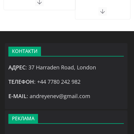
КОНТАКТИ
АДРЕС
: 37 Harraden Road, London
ТЕЛЕФОН
: +44 7780 242 982
Е-MAIL
: andreyenev@gmail.com
РЕКЛАМА