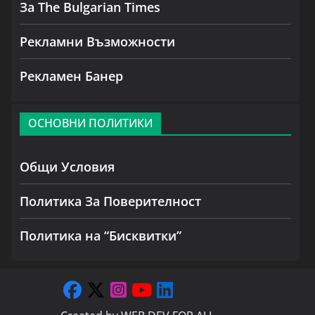
За The Bulgarian Times
Рекламни Възможности
Рекламен Банер
ОСНОВНИ ПОЛИТИКИ
Общи Условия
Политика За Поверителност
Политика на “Бисквитки”