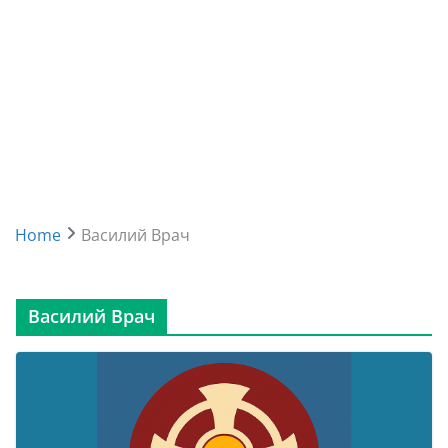
Home
Василий Врач
Василий Врач