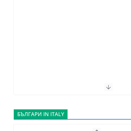
БЪЛГАРИ IN ITALY