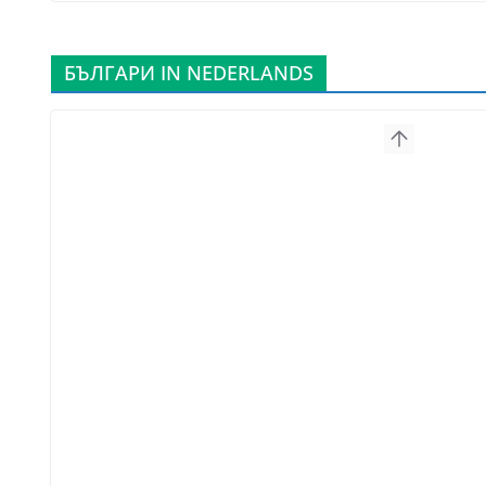
БЪЛГАРИ IN NEDERLANDS