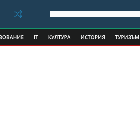
ЗОВАНИЕ
IT
КУЛТУРА
ИСТОРИЯ
ТУРИЗЪМ