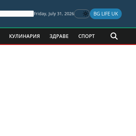
BG LIFE UK
Friday, July 31, 2026
КУЛИНАРИЯ
ЗДРАВЕ
СПОРТ