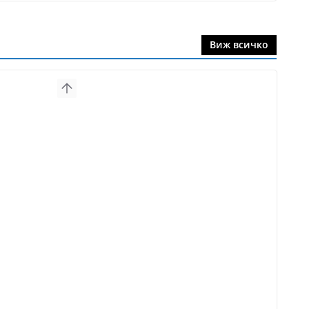
Виж всичко