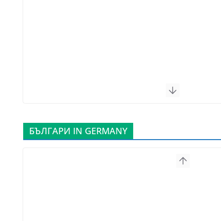
БЪЛГАРИ IN GERMANY