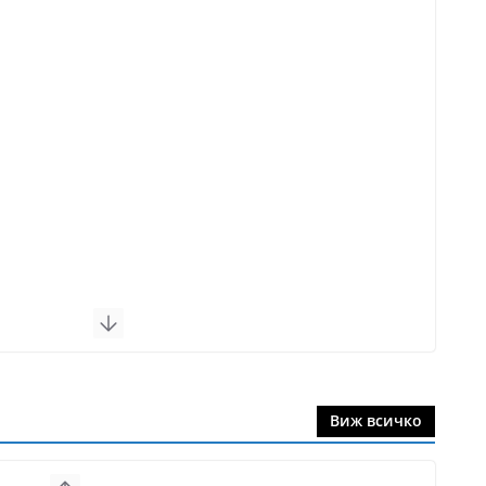
Виж всичко