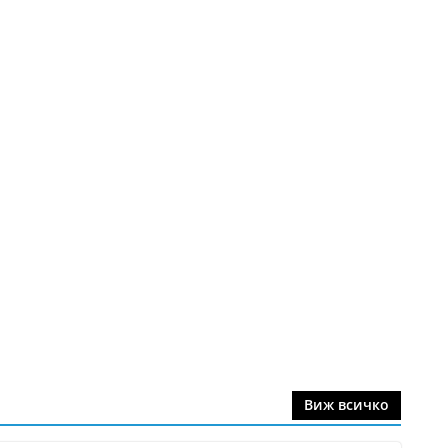
Виж всичко