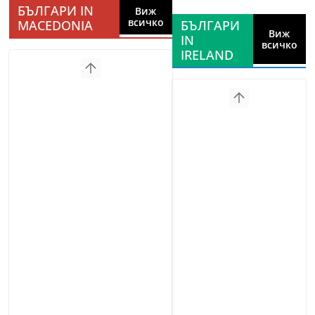
БЪЛГАРИ IN
Виж
всичко
MACEDONIA
БЪЛГАРИ
Виж
IN
всичко
IRELAND