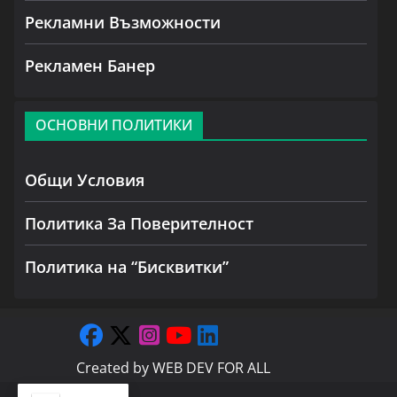
Рекламни Възможности
Рекламен Банер
ОСНОВНИ ПОЛИТИКИ
Общи Условия
Политика За Поверителност
Политика на “Бисквитки”
Created by
WEB DEV FOR ALL