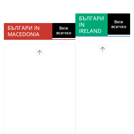
БЪЛГАРИ
Виж
IN
всичко
БЪЛГАРИ IN
Виж
IRELAND
всичко
MACEDONIA