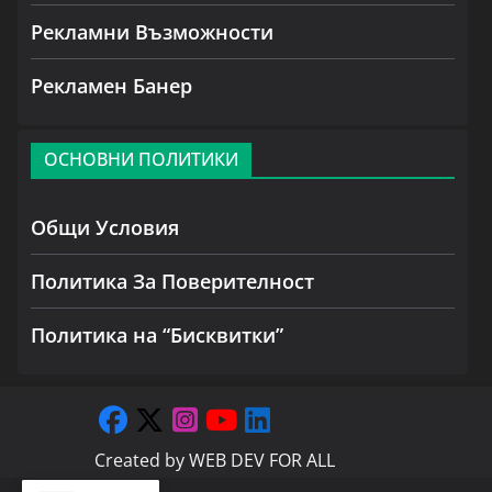
Рекламни Възможности
Рекламен Банер
ОСНОВНИ ПОЛИТИКИ
Общи Условия
Политика За Поверителност
Политика на “Бисквитки”
Created by
WEB DEV FOR ALL