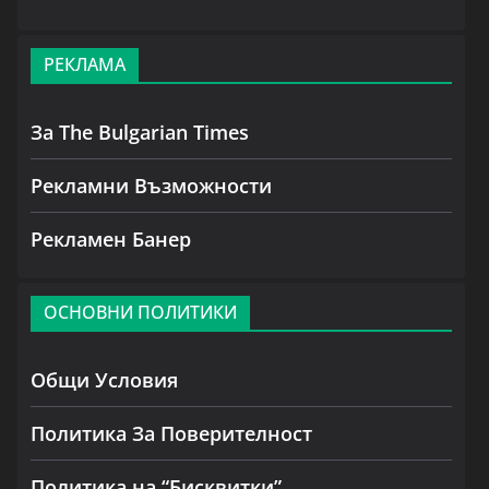
РЕКЛАМА
За The Bulgarian Times
Рекламни Възможности
Рекламен Банер
ОСНОВНИ ПОЛИТИКИ
Общи Условия
Политика За Поверителност
Политика на “Бисквитки”