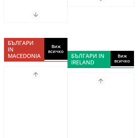
БЪЛГАРИ
Виж
IN
всичко
MACEDONIA
БЪЛГАРИ IN
Виж
всичко
IRELAND