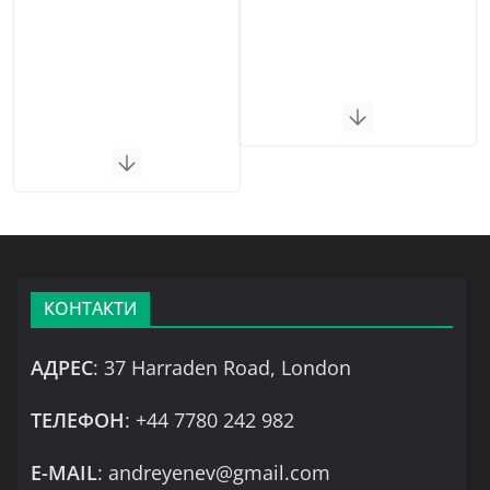
КОНТАКТИ
АДРЕС
: 37 Harraden Road, London
ТЕЛЕФОН
: +44 7780 242 982
Е-MAIL
: andreyenev@gmail.com