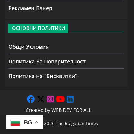
Рекламен Банер
ОСНОВНИ ПОЛИТИКИ
Общи Условия
Политика За Поверителност
Политика на “Бисквитки”
Created by
WEB DEV FOR ALL
BG
Copyright © 2026
The Bulgarian Times