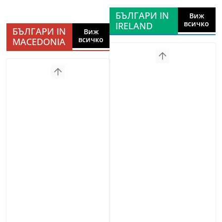
БЪЛГАРИ IN
Виж
всичко
IRELAND
БЪЛГАРИ IN
Виж
всичко
MACEDONIA