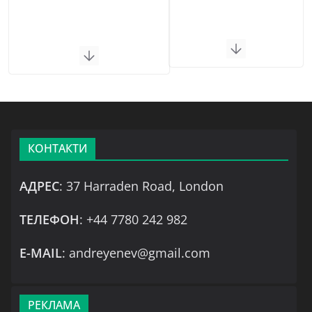
КОНТАКТИ
АДРЕС
: 37 Harraden Road, London
ТЕЛЕФОН
: +44 7780 242 982
Е-MAIL
: andreyenev@gmail.com
РЕКЛАМА