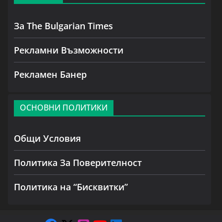
За The Bulgarian Times
Рекламни Възможности
Рекламен Банер
ОСНОВНИ ПОЛИТИКИ
Общи Условия
Политика За Поверителност
Политика на “Бисквитки”